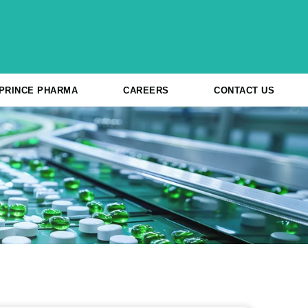
 PRINCE PHARMA
CAREERS
CONTACT US