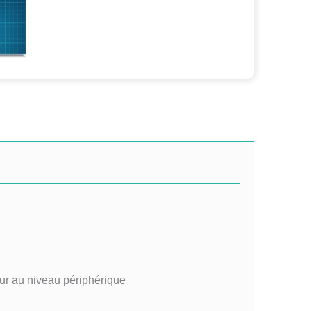
ur au niveau périphérique